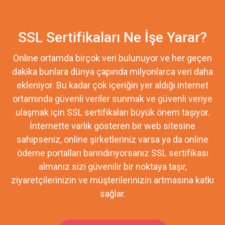
SSL Sertifikaları Ne İşe Yarar?
Online ortamda birçok veri bulunuyor ve her geçen
dakika bunlara dünya çapında milyonlarca veri daha
ekleniyor. Bu kadar çok içeriğin yer aldığı internet
ortamında güvenli veriler sunmak ve güvenli veriye
ulaşmak için SSL sertifikaları büyük önem taşıyor.
İnternette varlık gösteren bir web sitesine
sahipseniz, online şirketleriniz varsa ya da online
ödeme portalları barındırıyorsanız SSL sertifikası
almanız sizi güvenilir bir noktaya taşır,
ziyaretçilerinizin ve müşterilerinizin artmasına katkı
sağlar.