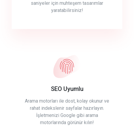
saniyeler için muhteşem tasarımlar
yaratabilirsiniz!
SEO Uyumlu
Arama motorları ile dost, kolay okunur ve
rahat indekslenir sayfalar hazırlayın.
İşletmenizi Google gibi arama
motorlarında görünür kılın!