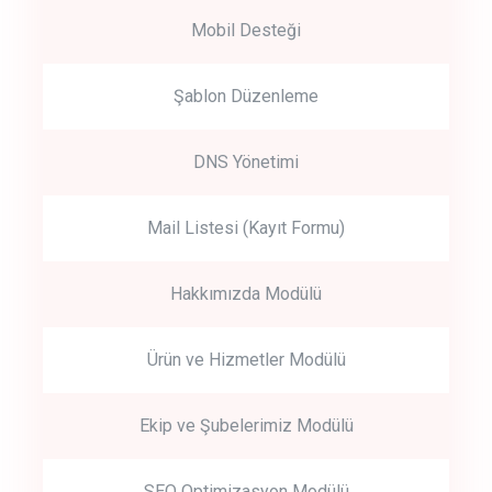
Mobil Desteği
Şablon Düzenleme
DNS Yönetimi
Mail Listesi (Kayıt Formu)
Hakkımızda Modülü
Ürün ve Hizmetler Modülü
Ekip ve Şubelerimiz Modülü
SEO Optimizasyon Modülü