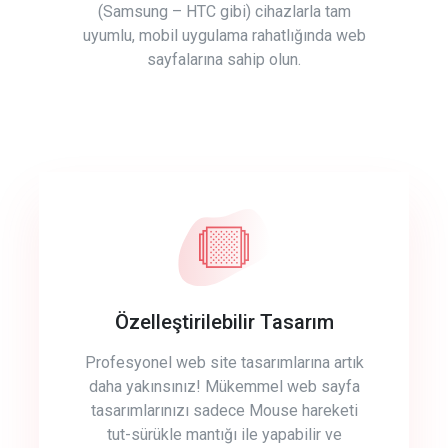
(Samsung – HTC gibi) cihazlarla tam
uyumlu, mobil uygulama rahatlığında web
sayfalarına sahip olun.
Özelleştirilebilir Tasarım
Profesyonel web site tasarımlarına artık
daha yakınsınız! Mükemmel web sayfa
tasarımlarınızı sadece Mouse hareketi
tut-sürükle mantığı ile yapabilir ve