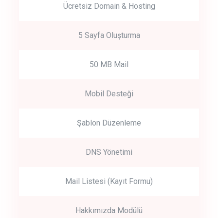
Ücretsiz Domain & Hosting
5 Sayfa Oluşturma
50 MB Mail
Mobil Desteği
Şablon Düzenleme
DNS Yönetimi
Mail Listesi (Kayıt Formu)
Hakkımızda Modülü