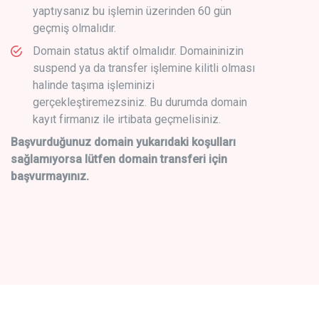
yaptıysanız bu işlemin üzerinden 60 gün
geçmiş olmalıdır.
Domain status aktif olmalıdır. Domaininizin
suspend ya da transfer işlemine kilitli olması
halinde taşıma işleminizi
gerçekleştiremezsiniz. Bu durumda domain
kayıt firmanız ile irtibata geçmelisiniz.
Başvurduğunuz domain yukarıdaki koşulları
sağlamıyorsa lütfen domain transferi için
başvurmayınız.