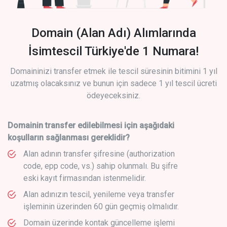
Domain (Alan Adı) Alımlarında
İsimtescil Türkiye'de 1 Numara!
Domaininizi transfer etmek ile tescil süresinin bitimini 1 yıl
uzatmış olacaksınız ve bunun için sadece 1 yıl tescil ücreti
ödeyeceksiniz.
Domainin transfer edilebilmesi için aşağıdaki
koşulların sağlanması gereklidir?
Alan adının transfer şifresine (authorization
code, epp code, vs.) sahip olunmalı. Bu şifre
eski kayıt firmasından istenmelidir.
Alan adınızın tescil, yenileme veya transfer
işleminin üzerinden 60 gün geçmiş olmalıdır.
Domain üzerinde kontak güncelleme işlemi