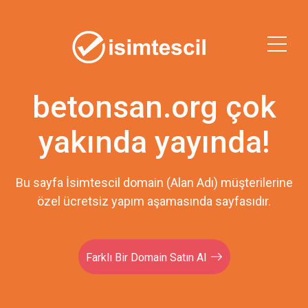
betonsan.org çok
yakında yayında!
Bu sayfa İsimtescil domain (Alan Adı) müşterilerine
özel ücretsiz yapım aşamasında sayfasıdır.
Farklı Bir Domain Satın Al