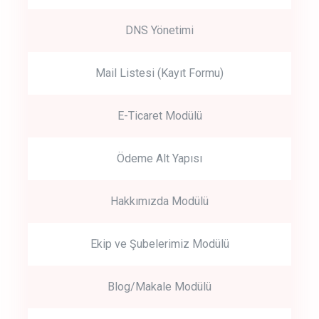
DNS Yönetimi
Mail Listesi (Kayıt Formu)
E-Ticaret Modülü
Ödeme Alt Yapısı
Hakkımızda Modülü
Ekip ve Şubelerimiz Modülü
Blog/Makale Modülü